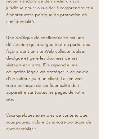
recommandons de demander un avis
juridique pour vous aider à comprendre et à
élaborer votre politique de protection de
confidentialité.
Une politique de confidentialité est une
déclaration qui divulgue tout ou partie des
façons dont un site Web collecte, utilise,
divulgue et gère les données de ses
visiteurs et clients. Elle répond à une
obligation légale de protéger la vie privée
d'un visiteur ou d'un client. Le lien vers
votre politique de confidentialité doit
apparaître sur toutes les pages de votre
site.
Voici quelques exemples de contenu que
vous pouvez inclure dans votre politique de
confidentialité :