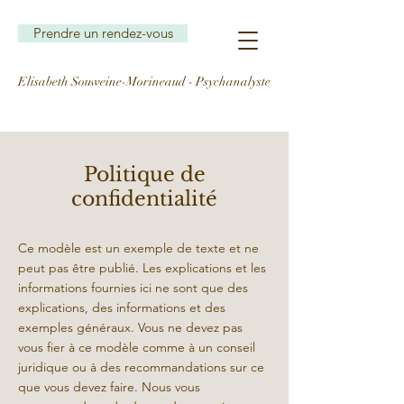
Prendre un rendez-vous
Elisabeth Souweine-Morineaud - Psychanalyste
Politique de
confidentialité
Ce modèle est un exemple de texte et ne
peut pas être publié. Les explications et les
informations fournies ici ne sont que des
explications, des informations et des
exemples généraux. Vous ne devez pas
vous fier à ce modèle comme à un conseil
juridique ou à des recommandations sur ce
que vous devez faire. Nous vous